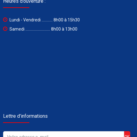
Heures d’ouverture :
Lundi - Vendredi ............ 8h00 à 15h30
Samedi ........................... 8h00 à 13h00
Lettre d'informations