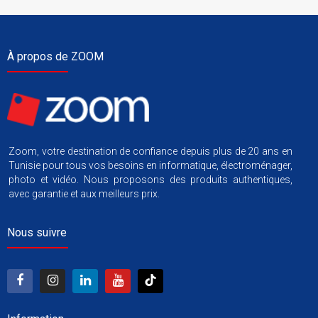
À propos de ZOOM
Zoom, votre destination de confiance depuis plus de 20 ans en
Tunisie pour tous vos besoins en informatique, électroménager,
photo et vidéo. Nous proposons des produits authentiques,
avec garantie et aux meilleurs prix.
Nous suivre