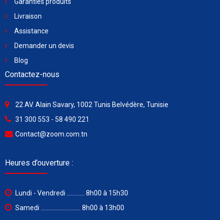
Garanties produits
Livraison
Assistance
Demander un devis
Blog
Contactez-nous
22 AV. Alain Savary, 1002 Tunis Belvédère, Tunisie
31 300 553 - 58 490 221
Contact@zoom.com.tn
Heures d’ouverture :
Lundi - Vendredi ............ 8h00 à 15h30
Samedi ........................... 8h00 à 13h00