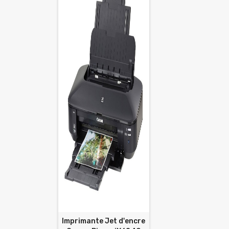
Imprimante Jet d'encre