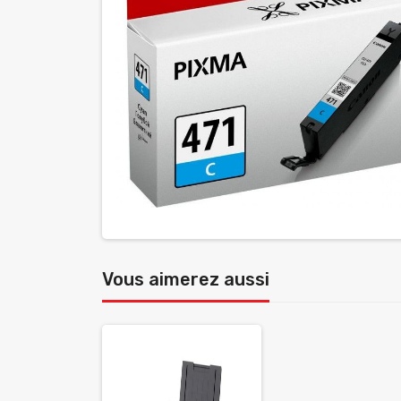
Vous aimerez aussi