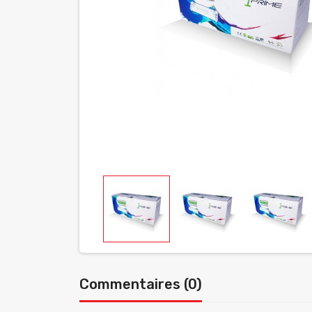
Commentaires (0)