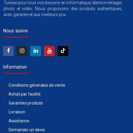
Tunisie pour tous vos besoins en informatique, électroménager,
photo et vidéo. Nous proposons des produits authentiques,
avec garantie et aux meilleurs prix.
Nous suivre
Information
Conditions générales de vente
Achat par facilité
Garanties produits
Livraison
Assistance
Demander un devis