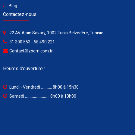
Blog
Contactez-nous
22 AV. Alain Savary, 1002 Tunis Belvédère, Tunisie
31 300 553 - 58 490 221
Contact@zoom.com.tn
Heures d’ouverture :
Lundi - Vendredi ............ 8h00 à 15h30
Samedi ........................... 8h00 à 13h00