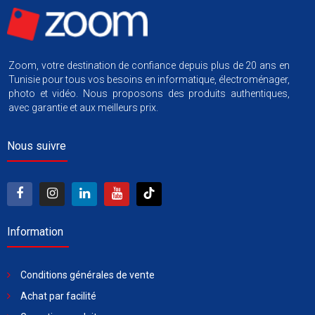
Zoom, votre destination de confiance depuis plus de 20 ans en
Tunisie pour tous vos besoins en informatique, électroménager,
photo et vidéo. Nous proposons des produits authentiques,
avec garantie et aux meilleurs prix.
Nous suivre
Information
Conditions générales de vente
Achat par facilité