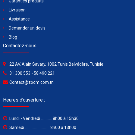
Garanties produits
Livraison
Assistance
Demander un devis
Blog
Contactez-nous
22 AV. Alain Savary, 1002 Tunis Belvédère, Tunisie
31 300 553 - 58 490 221
Contact@zoom.com.tn
Heures d’ouverture :
Lundi - Vendredi ............ 8h00 à 15h30
Samedi ........................... 8h00 à 13h00