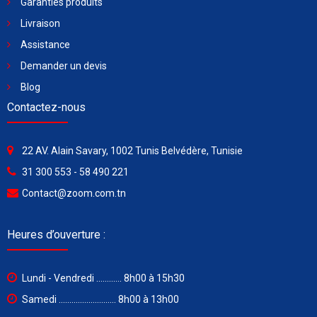
Garanties produits
Livraison
Assistance
Demander un devis
Blog
Contactez-nous
22 AV. Alain Savary, 1002 Tunis Belvédère, Tunisie
31 300 553 - 58 490 221
Contact@zoom.com.tn
Heures d’ouverture :
Lundi - Vendredi ............ 8h00 à 15h30
Samedi ........................... 8h00 à 13h00