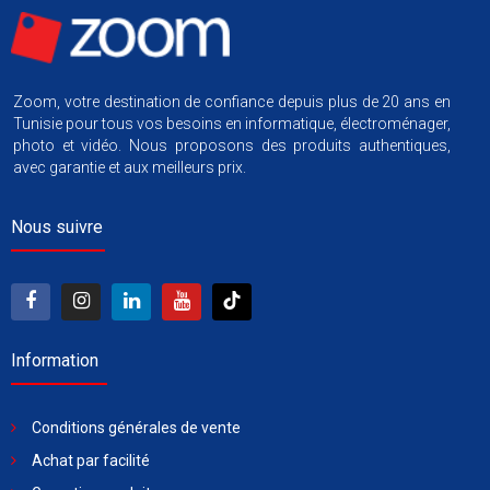
Zoom, votre destination de confiance depuis plus de 20 ans en
Tunisie pour tous vos besoins en informatique, électroménager,
photo et vidéo. Nous proposons des produits authentiques,
avec garantie et aux meilleurs prix.
Nous suivre
Information
Conditions générales de vente
Achat par facilité