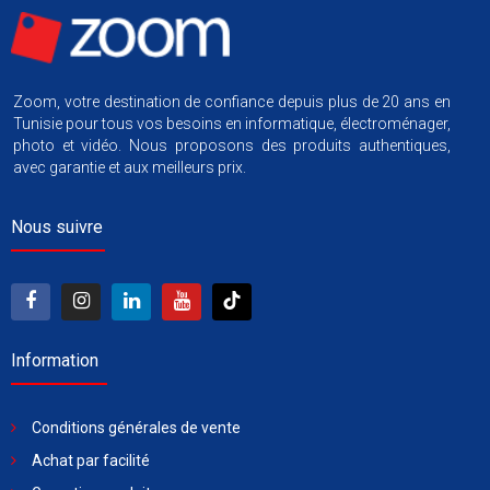
Zoom, votre destination de confiance depuis plus de 20 ans en
Tunisie pour tous vos besoins en informatique, électroménager,
photo et vidéo. Nous proposons des produits authentiques,
avec garantie et aux meilleurs prix.
Nous suivre
Information
Conditions générales de vente
Achat par facilité