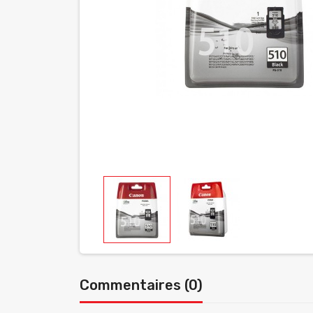
Commentaires (0)