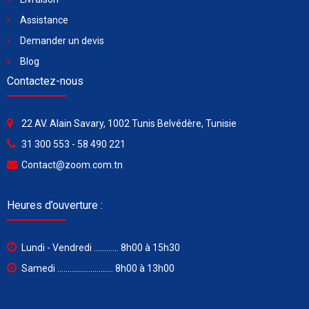
Assistance
Demander un devis
Blog
Contactez-nous
22 AV. Alain Savary, 1002 Tunis Belvédère, Tunisie
31 300 553 - 58 490 221
Contact@zoom.com.tn
Heures d’ouverture :
Lundi - Vendredi ............ 8h00 à 15h30
Samedi ........................... 8h00 à 13h00