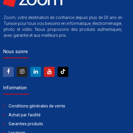
Zoom, votre destination de confiance depuis plus de 20 ans en
Tunisie pour tous vos besoins en informatique, électroménager,
photo et vidéo. Nous proposons des produits authentiques,
avec garantie et aux meilleurs prix.
Nous suivre
Information
Conditions générales de vente
Achat par facilité
Garanties produits
Livraison