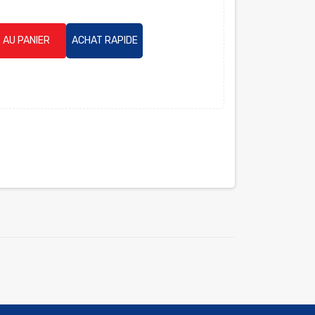
 AU PANIER
ACHAT RAPIDE