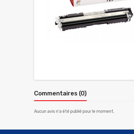
Commentaires (0)
Aucun avis n'a été publié pour le moment.