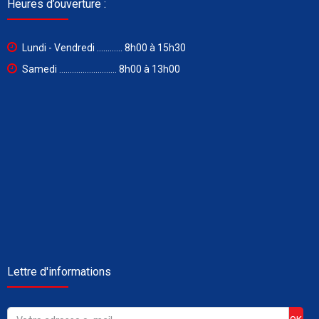
Heures d’ouverture :
Lundi - Vendredi ............ 8h00 à 15h30
Samedi ........................... 8h00 à 13h00
Lettre d'informations