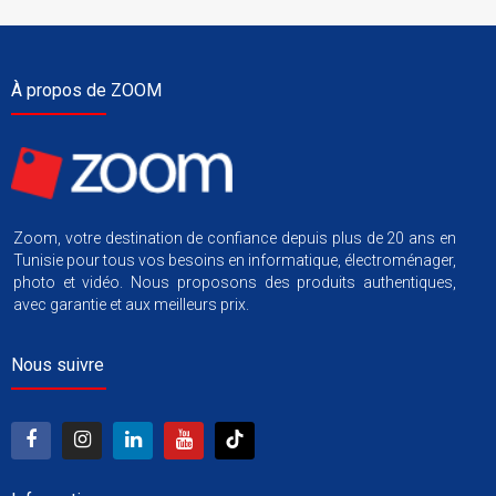
À propos de ZOOM
Zoom, votre destination de confiance depuis plus de 20 ans en
Tunisie pour tous vos besoins en informatique, électroménager,
photo et vidéo. Nous proposons des produits authentiques,
avec garantie et aux meilleurs prix.
Nous suivre