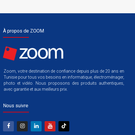
À propos de ZOOM
Zoom, votre destination de confiance depuis plus de 20 ans en
Tunisie pour tous vos besoins en informatique, électroménager,
photo et vidéo. Nous proposons des produits authentiques,
avec garantie et aux meilleurs prix.
Nous suivre