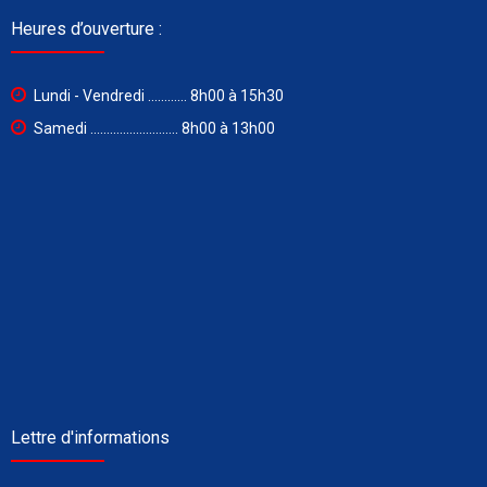
Heures d’ouverture :
Lundi - Vendredi ............ 8h00 à 15h30
Samedi ........................... 8h00 à 13h00
Lettre d'informations