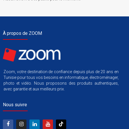
À propos de ZOOM
Zoom, votre destination de confiance depuis plus de 20 ans en
Tunisie pour tous vos besoins en informatique, électroménager,
photo et vidéo. Nous proposons des produits authentiques,
avec garantie et aux meilleurs prix.
Nous suivre