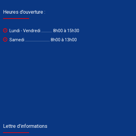
Heures d’ouverture :
Lundi - Vendredi ............ 8h00 à 15h30
Samedi ........................... 8h00 à 13h00
Lettre d'informations