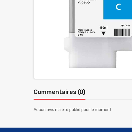
Commentaires (0)
Aucun avis n'a été publié pour le moment.