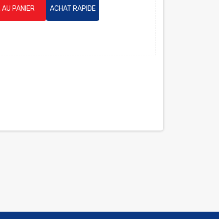
 AU PANIER
ACHAT RAPIDE