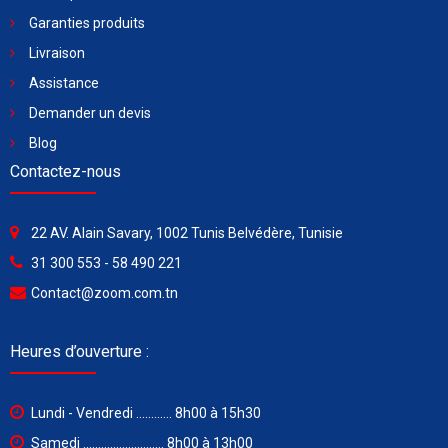
Garanties produits
Livraison
Assistance
Demander un devis
Blog
Contactez-nous
22 AV. Alain Savary, 1002 Tunis Belvédère, Tunisie
31 300 553 - 58 490 221
Contact@zoom.com.tn
Heures d’ouverture :
Lundi - Vendredi ............ 8h00 à 15h30
Samedi ........................... 8h00 à 13h00