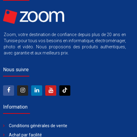
Zoom, votre destination de confiance depuis plus de 20 ans en
Tunisie pour tous vos besoins en informatique, électroménager,
photo et vidéo. Nous proposons des produits authentiques,
avec garantie et aux meilleurs prix.
Nous suivre
Information
Conditions générales de vente
Achat par facilité