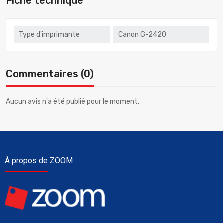
Fiche technique
Type d'imprimante
Canon G-2420
Commentaires (0)
Aucun avis n'a été publié pour le moment.
À propos de ZOOM