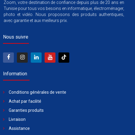
Zoom, votre destination de confiance depuis plus de 20 ans en
Tunisie pour tous vos besoins en informatique, électroménager,
photo et vidéo. Nous proposons des produits authentiques,
avec garantie et aux meilleurs prix.
Nous suivre
Information
Conditions générales de vente
Achat par facilité
Garanties produits
Livraison
Assistance