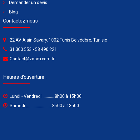
Demander un devis
Blog
Contactez-nous
22 AV. Alain Savary, 1002 Tunis Belvédère, Tunisie
31 300 553 - 58 490 221
Contact@zoom.com.tn
Heures d’ouverture :
Lundi - Vendredi ............ 8h00 à 15h30
Samedi ........................... 8h00 à 13h00