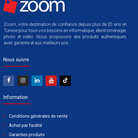
Zoom, votre destination de confiance depuis plus de 20 ans en
Tunisie pour tous vos besoins en informatique, électroménager,
photo et vidéo. Nous proposons des produits authentiques,
avec garantie et aux meilleurs prix.
Nous suivre
Information
Conditions générales de vente
Achat par facilité
Garanties produits