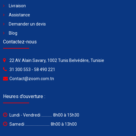
Livraison
Assistance
Demander un devis
Blog
Contactez-nous
22 AV. Alain Savary, 1002 Tunis Belvédère, Tunisie
31 300 553 - 58 490 221
Contact@zoom.com.tn
Heures d’ouverture :
Lundi - Vendredi ............ 8h00 à 15h30
Samedi ........................... 8h00 à 13h00