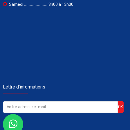
Samedi ........................... 8h00 à 13h00
Lettre d'informations
OK