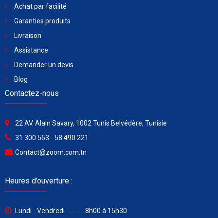
Achat par facilité
Garanties produits
Livraison
Assistance
Demander un devis
Blog
Contactez-nous
22 AV. Alain Savary, 1002 Tunis Belvédère, Tunisie
31 300 553 - 58 490 221
Contact@zoom.com.tn
Heures d’ouverture :
Lundi - Vendredi ............ 8h00 à 15h30