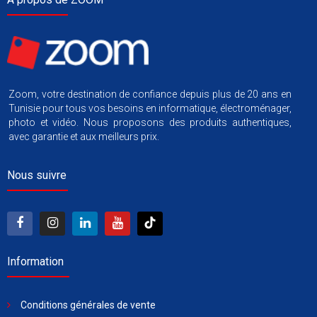
Zoom, votre destination de confiance depuis plus de 20 ans en
Tunisie pour tous vos besoins en informatique, électroménager,
photo et vidéo. Nous proposons des produits authentiques,
avec garantie et aux meilleurs prix.
Nous suivre
Information
Conditions générales de vente