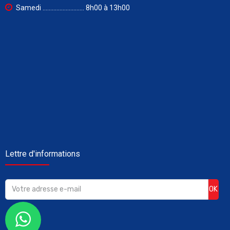
Samedi ........................... 8h00 à 13h00
Lettre d'informations
OK