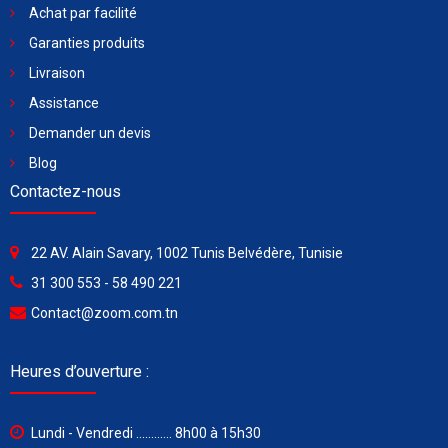
Achat par facilité
Garanties produits
Livraison
Assistance
Demander un devis
Blog
Contactez-nous
22 AV. Alain Savary, 1002 Tunis Belvédère, Tunisie
31 300 553 - 58 490 221
Contact@zoom.com.tn
Heures d’ouverture :
Lundi - Vendredi ............ 8h00 à 15h30