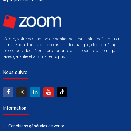
Zoom, votre destination de confiance depuis plus de 20 ans en
Tunisie pour tous vos besoins en informatique, électroménager,
photo et vidéo. Nous proposons des produits authentiques,
avec garantie et aux meilleurs prix.
Nous suivre
Information
Conditions générales de vente