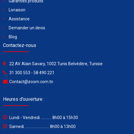
Garanties produits
Livraison
Assistance
Demander un devis
Blog
Contactez-nous
22 AV. Alain Savary, 1002 Tunis Belvédère, Tunisie
31 300 553 - 58 490 221
Contact@zoom.com.tn
Heures d’ouverture :
Lundi - Vendredi ............ 8h00 à 15h30
Samedi ........................... 8h00 à 13h00