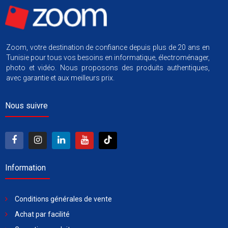
Zoom, votre destination de confiance depuis plus de 20 ans en
Tunisie pour tous vos besoins en informatique, électroménager,
photo et vidéo. Nous proposons des produits authentiques,
avec garantie et aux meilleurs prix.
Nous suivre
Information
Conditions générales de vente
Achat par facilité