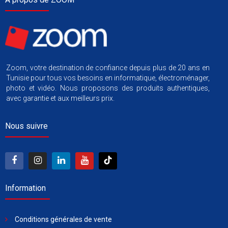
Zoom, votre destination de confiance depuis plus de 20 ans en
Tunisie pour tous vos besoins en informatique, électroménager,
photo et vidéo. Nous proposons des produits authentiques,
avec garantie et aux meilleurs prix.
Nous suivre
Information
Conditions générales de vente