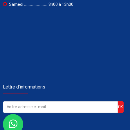
Samedi ........................... 8h00 à 13h00
Lettre d'informations
OK