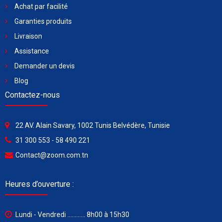
Achat par facilité
Garanties produits
Livraison
Assistance
Demander un devis
Blog
Contactez-nous
22 AV. Alain Savary, 1002 Tunis Belvédère, Tunisie
31 300 553 - 58 490 221
Contact@zoom.com.tn
Heures d’ouverture :
Lundi - Vendredi ............ 8h00 à 15h30