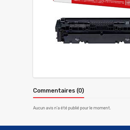
Commentaires (0)
Aucun avis n'a été publié pour le moment.