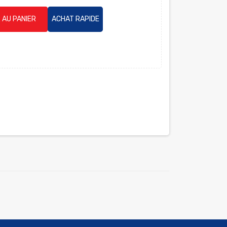
 AU PANIER
ACHAT RAPIDE