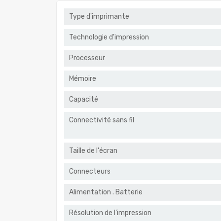
Type d'imprimante
Technologie d'impression
Processeur
Mémoire
Capacité
Connectivité sans fil
Taille de l'écran
Connecteurs
Alimentation . Batterie
Résolution de l’impression