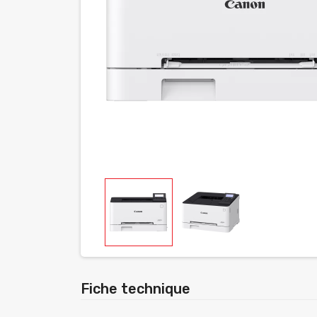
Fiche technique