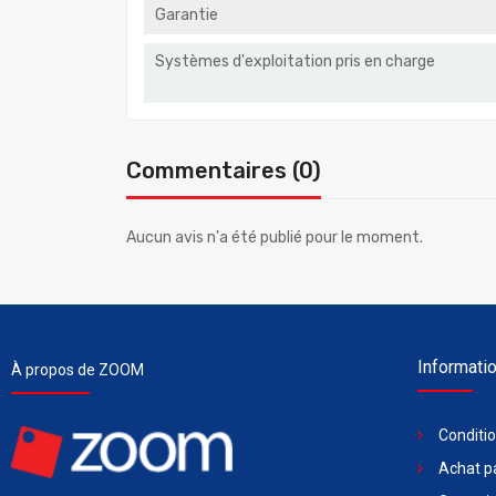
Garantie
Systèmes d'exploitation pris en charge
Commentaires (0)
Aucun avis n'a été publié pour le moment.
Informati
À propos de ZOOM
Conditi
Achat pa