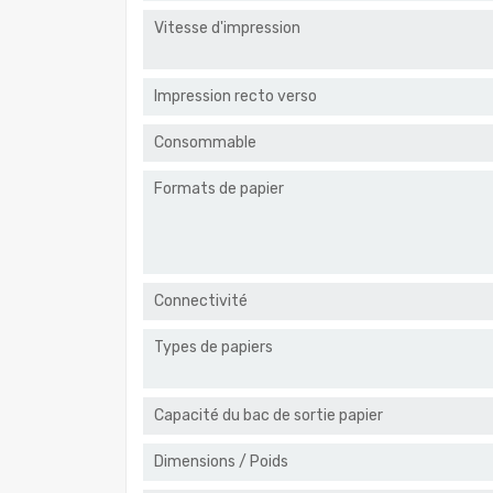
Vitesse d'impression
Impression recto verso
Consommable
Formats de papier
Connectivité
Types de papiers
Capacité du bac de sortie papier
Dimensions / Poids