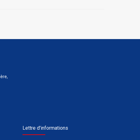
ère,
Lettre d'informations