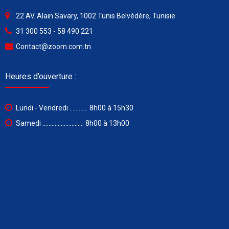
22 AV. Alain Savary, 1002 Tunis Belvédère, Tunisie
31 300 553 - 58 490 221
Contact@zoom.com.tn
Heures d’ouverture :
Lundi - Vendredi ............ 8h00 à 15h30
Samedi ........................... 8h00 à 13h00