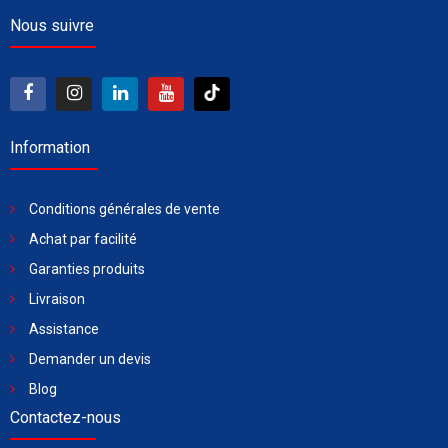
Nous suivre
Information
Conditions générales de vente
Achat par facilité
Garanties produits
Livraison
Assistance
Demander un devis
Blog
Contactez-nous