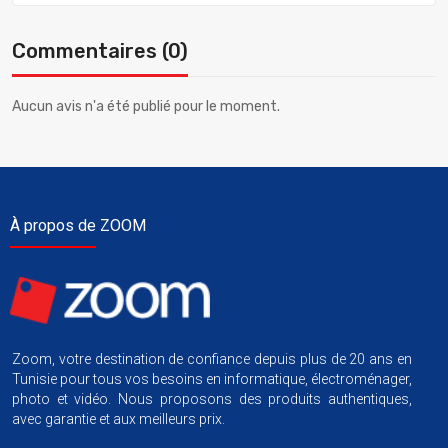
Commentaires (0)
Aucun avis n'a été publié pour le moment.
À propos de ZOOM
Zoom, votre destination de confiance depuis plus de 20 ans en
Tunisie pour tous vos besoins en informatique, électroménager,
photo et vidéo. Nous proposons des produits authentiques,
avec garantie et aux meilleurs prix.