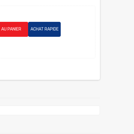
 AU PANIER
ACHAT RAPIDE