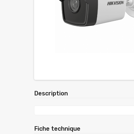
Description
Fiche technique