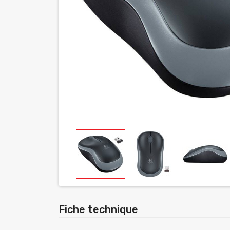
Fiche technique