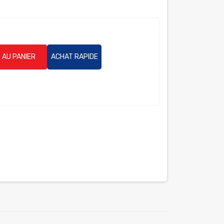
 AU PANIER
ACHAT RAPIDE