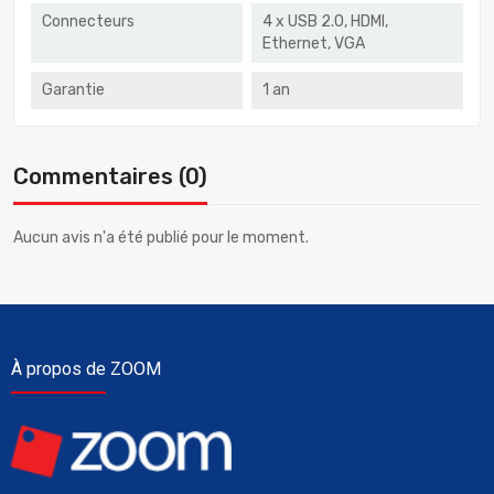
Connecteurs
4 x USB 2.0, HDMI,
Ethernet, VGA
Garantie
1 an
Commentaires (0)
Aucun avis n'a été publié pour le moment.
À propos de ZOOM