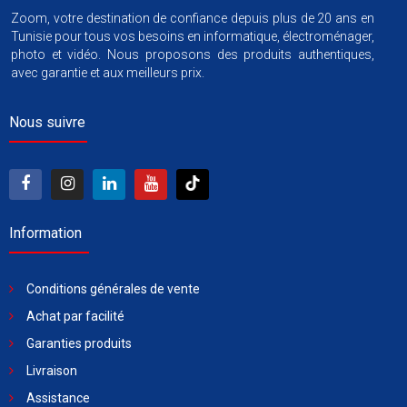
Zoom, votre destination de confiance depuis plus de 20 ans en
Tunisie pour tous vos besoins en informatique, électroménager,
photo et vidéo. Nous proposons des produits authentiques,
avec garantie et aux meilleurs prix.
Nous suivre
Information
Conditions générales de vente
Achat par facilité
Garanties produits
Livraison
Assistance