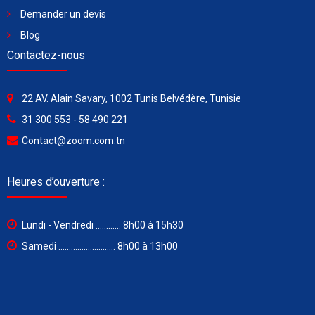
Demander un devis
Blog
Contactez-nous
22 AV. Alain Savary, 1002 Tunis Belvédère, Tunisie
31 300 553 - 58 490 221
Contact@zoom.com.tn
Heures d’ouverture :
Lundi - Vendredi ............ 8h00 à 15h30
Samedi ........................... 8h00 à 13h00