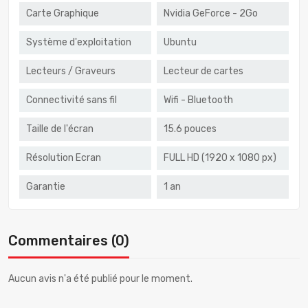
Carte Graphique
Nvidia GeForce - 2Go
Système d'exploitation
Ubuntu
Lecteurs / Graveurs
Lecteur de cartes
Connectivité sans fil
Wifi - Bluetooth
Taille de l'écran
15.6 pouces
Résolution Ecran
FULL HD (1920 x 1080 px)
Garantie
1 an
Commentaires (0)
Aucun avis n'a été publié pour le moment.