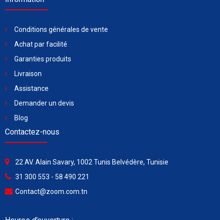
Conditions générales de vente
Achat par facilité
Garanties produits
Livraison
Assistance
Demander un devis
Blog
Contactez-nous
22 AV. Alain Savary, 1002 Tunis Belvédère, Tunisie
31 300 553 - 58 490 221
Contact@zoom.com.tn