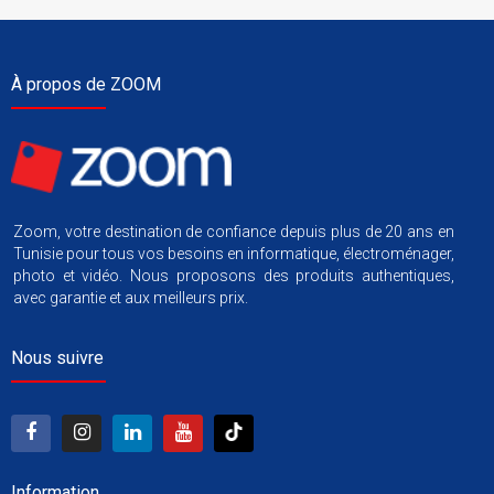
À propos de ZOOM
Zoom, votre destination de confiance depuis plus de 20 ans en
Tunisie pour tous vos besoins en informatique, électroménager,
photo et vidéo. Nous proposons des produits authentiques,
avec garantie et aux meilleurs prix.
Nous suivre
Information