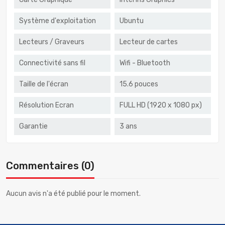
Système d'exploitation
Ubuntu
Lecteurs / Graveurs
Lecteur de cartes
Connectivité sans fil
Wifi - Bluetooth
Taille de l'écran
15.6 pouces
Résolution Ecran
FULL HD (1920 x 1080 px)
Garantie
3 ans
Commentaires (0)
Aucun avis n'a été publié pour le moment.