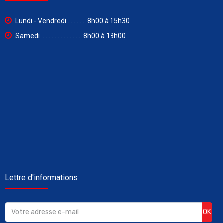
Lundi - Vendredi ............ 8h00 à 15h30
Samedi ........................... 8h00 à 13h00
Lettre d'informations
OK