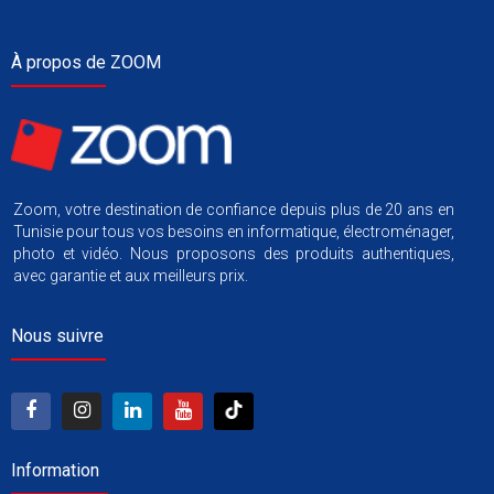
À propos de ZOOM
Zoom, votre destination de confiance depuis plus de 20 ans en
Tunisie pour tous vos besoins en informatique, électroménager,
photo et vidéo. Nous proposons des produits authentiques,
avec garantie et aux meilleurs prix.
Nous suivre
Information