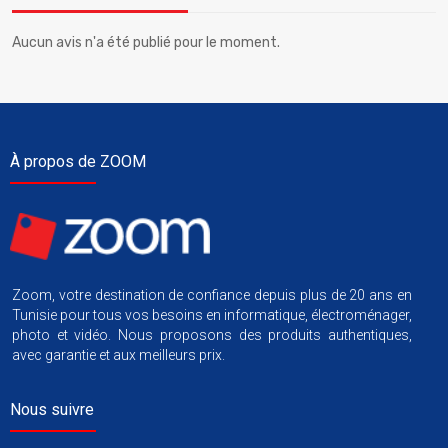
Aucun avis n'a été publié pour le moment.
À propos de ZOOM
Zoom, votre destination de confiance depuis plus de 20 ans en
Tunisie pour tous vos besoins en informatique, électroménager,
photo et vidéo. Nous proposons des produits authentiques,
avec garantie et aux meilleurs prix.
Nous suivre