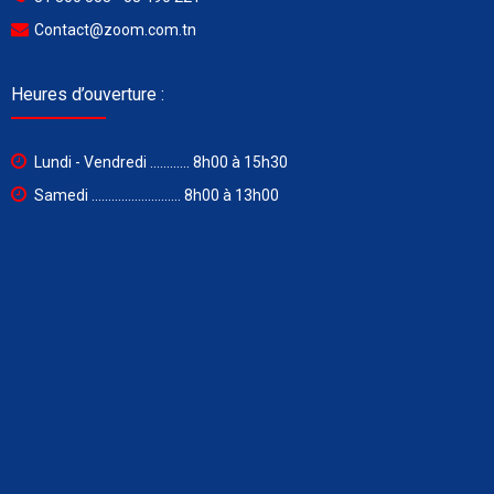
Contact@zoom.com.tn
Heures d’ouverture :
Lundi - Vendredi ............ 8h00 à 15h30
Samedi ........................... 8h00 à 13h00