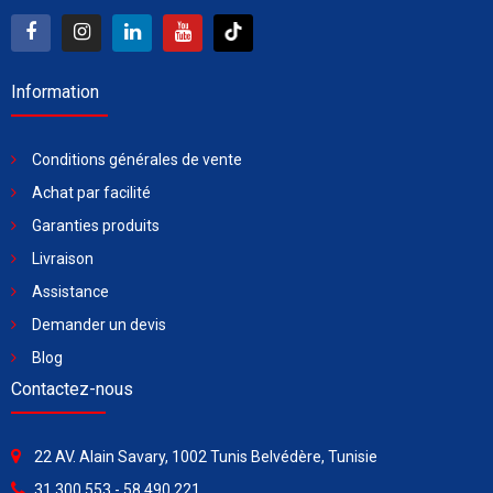
Information
Conditions générales de vente
Achat par facilité
Garanties produits
Livraison
Assistance
Demander un devis
Blog
Contactez-nous
22 AV. Alain Savary, 1002 Tunis Belvédère, Tunisie
31 300 553 - 58 490 221