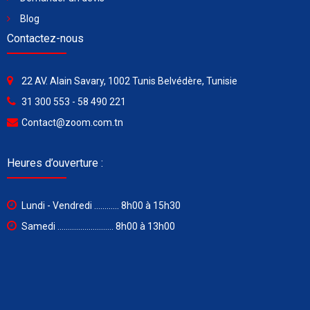
Blog
Contactez-nous
22 AV. Alain Savary, 1002 Tunis Belvédère, Tunisie
31 300 553 - 58 490 221
Contact@zoom.com.tn
Heures d’ouverture :
Lundi - Vendredi ............ 8h00 à 15h30
Samedi ........................... 8h00 à 13h00