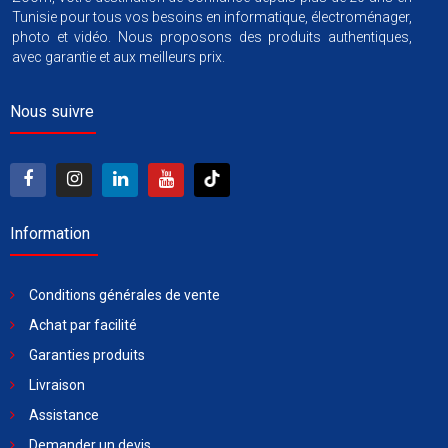
Tunisie pour tous vos besoins en informatique, électroménager,
photo et vidéo. Nous proposons des produits authentiques,
avec garantie et aux meilleurs prix.
Nous suivre
Information
Conditions générales de vente
Achat par facilité
Garanties produits
Livraison
Assistance
Demander un devis