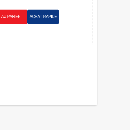
 AU PANIER
ACHAT RAPIDE