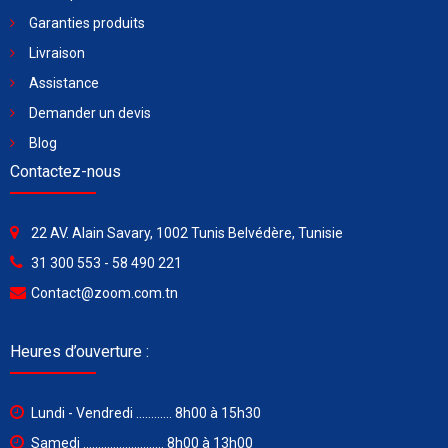
Garanties produits
Livraison
Assistance
Demander un devis
Blog
Contactez-nous
22 AV. Alain Savary, 1002 Tunis Belvédère, Tunisie
31 300 553 - 58 490 221
Contact@zoom.com.tn
Heures d’ouverture :
Lundi - Vendredi ............ 8h00 à 15h30
Samedi ........................... 8h00 à 13h00