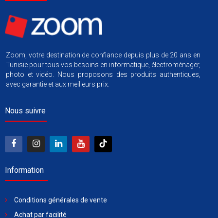
Zoom, votre destination de confiance depuis plus de 20 ans en
Tunisie pour tous vos besoins en informatique, électroménager,
photo et vidéo. Nous proposons des produits authentiques,
avec garantie et aux meilleurs prix.
Nous suivre
Information
Conditions générales de vente
Achat par facilité