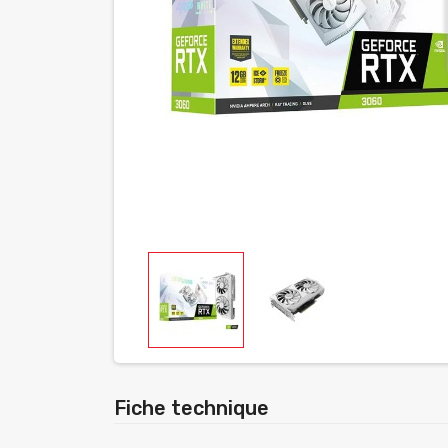
Fiche technique