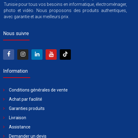
Tunisie pour tous vos besoins en informatique, électroménager,
photo et vidéo. Nous proposons des produits authentiques,
avec garantie et aux meilleurs prix.
Nous suivre
Information
Conditions générales de vente
Achat par facilité
Garanties produits
Livraison
Assistance
Demander un devis