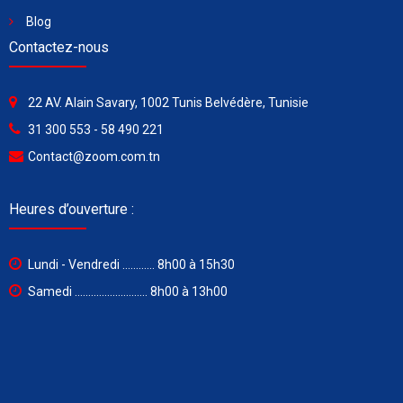
Blog
Contactez-nous
22 AV. Alain Savary, 1002 Tunis Belvédère, Tunisie
31 300 553 - 58 490 221
Contact@zoom.com.tn
Heures d’ouverture :
Lundi - Vendredi ............ 8h00 à 15h30
Samedi ........................... 8h00 à 13h00