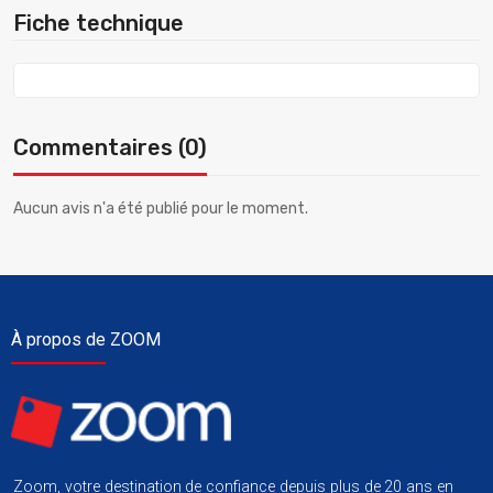
Fiche technique
Commentaires (0)
Aucun avis n'a été publié pour le moment.
À propos de ZOOM
Zoom, votre destination de confiance depuis plus de 20 ans en