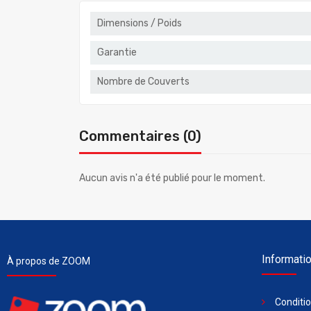
Dimensions / Poids
Garantie
Nombre de Couverts
Commentaires (0)
Aucun avis n'a été publié pour le moment.
Informati
À propos de ZOOM
Conditi