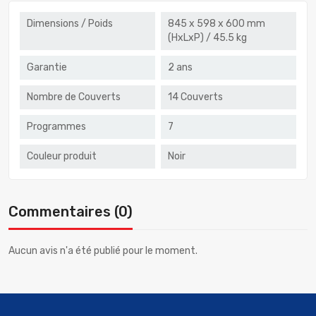
Dimensions / Poids
845 x 598 x 600 mm
(HxLxP) / 45.5 kg
Garantie
2 ans
Nombre de Couverts
14 Couverts
Programmes
7
Couleur produit
Noir
Commentaires (0)
Aucun avis n'a été publié pour le moment.