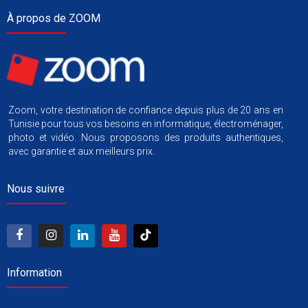
À propos de ZOOM
Zoom, votre destination de confiance depuis plus de 20 ans en
Tunisie pour tous vos besoins en informatique, électroménager,
photo et vidéo. Nous proposons des produits authentiques,
avec garantie et aux meilleurs prix.
Nous suivre
Information