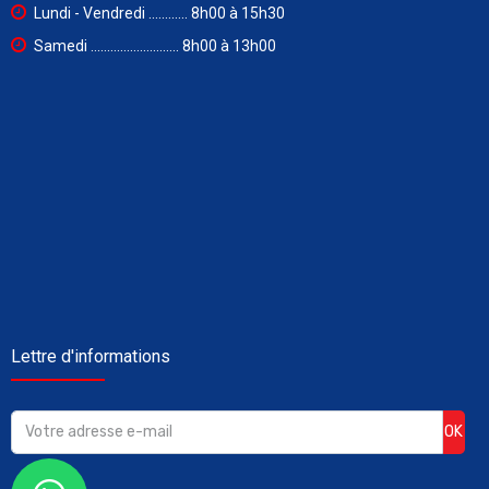
Lundi - Vendredi ............ 8h00 à 15h30
Samedi ........................... 8h00 à 13h00
Lettre d'informations
OK