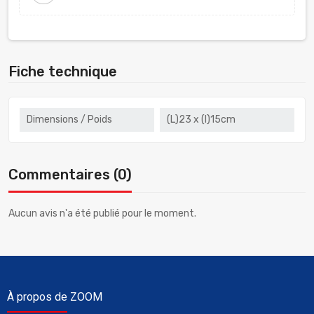
Fiche technique
Dimensions / Poids
(L)23 x (l)15cm
Commentaires (0)
Aucun avis n'a été publié pour le moment.
À propos de ZOOM