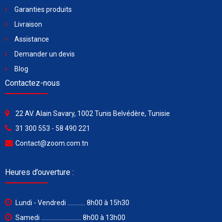
Garanties produits
Livraison
Assistance
Demander un devis
Blog
Contactez-nous
22 AV. Alain Savary, 1002 Tunis Belvédère, Tunisie
31 300 553 - 58 490 221
Contact@zoom.com.tn
Heures d’ouverture :
Lundi - Vendredi ............ 8h00 à 15h30
Samedi ........................... 8h00 à 13h00