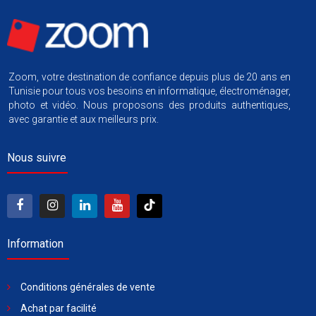
Zoom, votre destination de confiance depuis plus de 20 ans en
Tunisie pour tous vos besoins en informatique, électroménager,
photo et vidéo. Nous proposons des produits authentiques,
avec garantie et aux meilleurs prix.
Nous suivre
Information
Conditions générales de vente
Achat par facilité