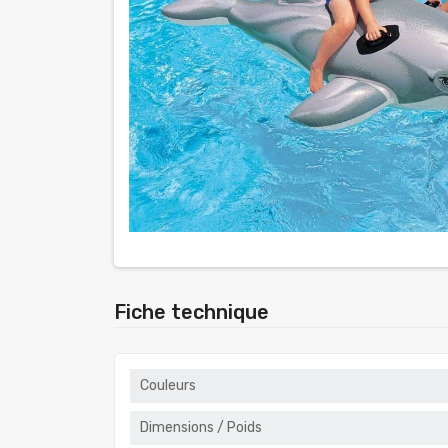
Fiche technique
Couleurs
Dimensions / Poids