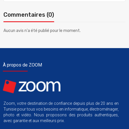
Commentaires (0)
Aucun avis n'a été publié pour le moment.
À propos de ZOOM
Zoom, votre destination de confiance depuis plus de 20 ans en
Tunisie pour tous vos besoins en informatique, électroménager,
photo et vidéo. Nous proposons des produits authentiques,
avec garantie et aux meilleurs prix.