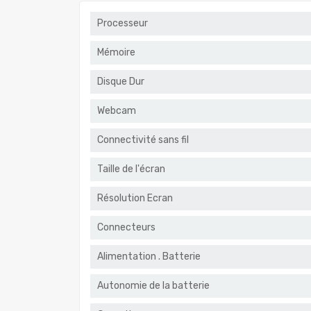
Processeur
Mémoire
Disque Dur
Webcam
Connectivité sans fil
Taille de l'écran
Résolution Ecran
Connecteurs
Alimentation . Batterie
Autonomie de la batterie