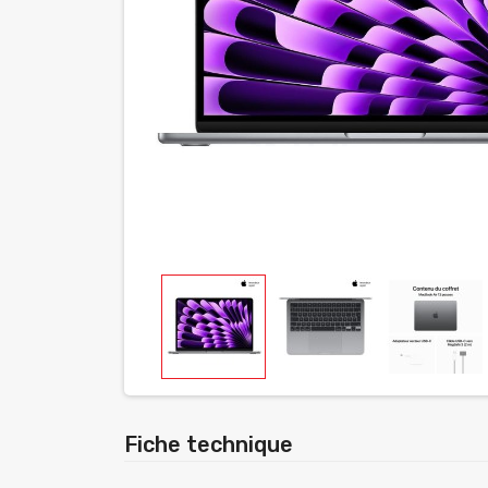
Fiche technique