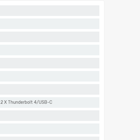
 2 X Thunderbolt 4/USB-C