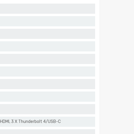
 HDMI, 3 X Thunderbolt 4/USB-C