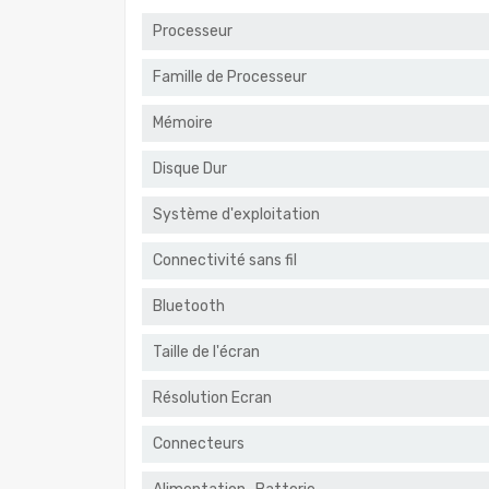
Processeur
Famille de Processeur
Mémoire
Disque Dur
Système d'exploitation
Connectivité sans fil
Bluetooth
Taille de l'écran
Résolution Ecran
Connecteurs