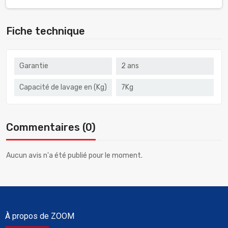
Fiche technique
Garantie
2 ans
Capacité de lavage en (Kg)
7Kg
Commentaires (0)
Aucun avis n'a été publié pour le moment.
À propos de ZOOM