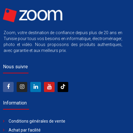
Zoom, votre destination de confiance depuis plus de 20 ans en
Tunisie pour tous vos besoins en informatique, électroménager,
photo et vidéo. Nous proposons des produits authentiques,
avec garantie et aux meilleurs prix.
Nous suivre
Information
Conditions générales de vente
Achat par facilité