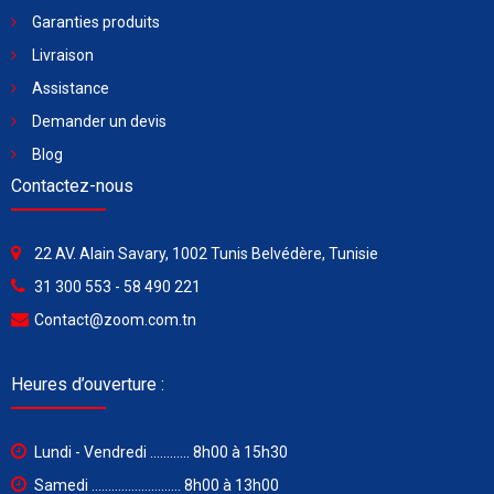
Garanties produits
Livraison
Assistance
Demander un devis
Blog
Contactez-nous
22 AV. Alain Savary, 1002 Tunis Belvédère, Tunisie
31 300 553 - 58 490 221
Contact@zoom.com.tn
Heures d’ouverture :
Lundi - Vendredi ............ 8h00 à 15h30
Samedi ........................... 8h00 à 13h00