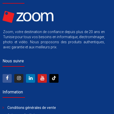
Zoom, votre destination de confiance depuis plus de 20 ans en
Tunisie pour tous vos besoins en informatique, électroménager,
photo et vidéo. Nous proposons des produits authentiques,
avec garantie et aux meilleurs prix.
Nous suivre
Information
Conditions générales de vente