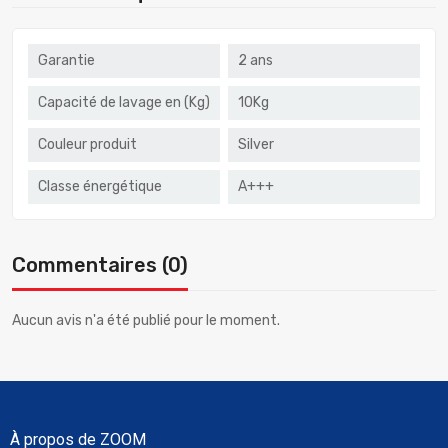
Garantie
2 ans
Capacité de lavage en (Kg)
10Kg
Couleur produit
Silver
Classe énergétique
A+++
Commentaires (0)
Aucun avis n'a été publié pour le moment.
À propos de ZOOM