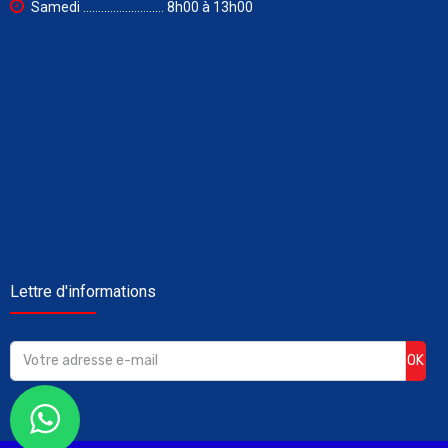
Samedi ........................... 8h00 à 13h00
Lettre d'informations
OK