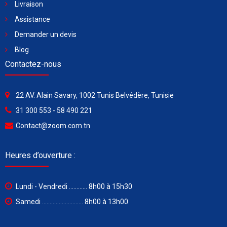
Livraison
Assistance
Demander un devis
Blog
Contactez-nous
22 AV. Alain Savary, 1002 Tunis Belvédère, Tunisie
31 300 553 - 58 490 221
Contact@zoom.com.tn
Heures d’ouverture :
Lundi - Vendredi ............ 8h00 à 15h30
Samedi ........................... 8h00 à 13h00