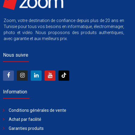
Zoom, votre destination de confiance depuis plus de 20 ans en
Tunisie pour tous vos besoins en informatique, électroménager,
photo et vidéo. Nous proposons des produits authentiques,
avec garantie et aux meilleurs prix.
Nous suivre
Information
Conditions générales de vente
Achat par facilité
Garanties produits