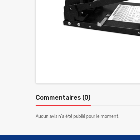
Commentaires (0)
Aucun avis n'a été publié pour le moment.