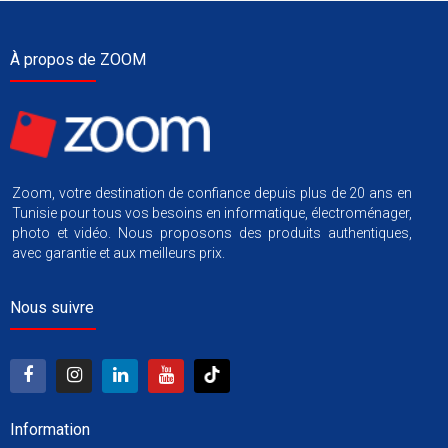
À propos de ZOOM
Zoom, votre destination de confiance depuis plus de 20 ans en
Tunisie pour tous vos besoins en informatique, électroménager,
photo et vidéo. Nous proposons des produits authentiques,
avec garantie et aux meilleurs prix.
Nous suivre
Information