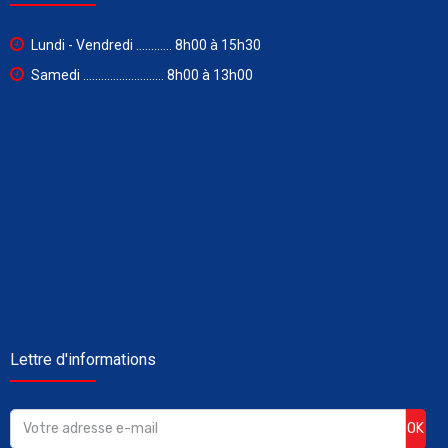
Lundi - Vendredi ............ 8h00 à 15h30
Samedi ........................... 8h00 à 13h00
Lettre d'informations
OK