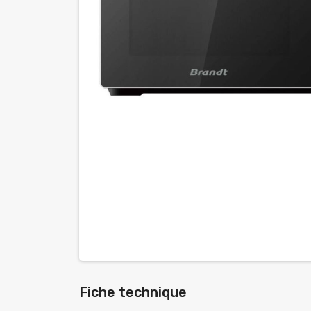
Fiche technique