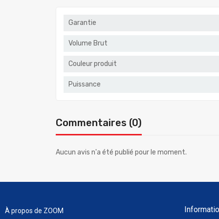
Garantie
Volume Brut
Couleur produit
Puissance
Commentaires (0)
Aucun avis n'a été publié pour le moment.
Informati
À propos de ZOOM